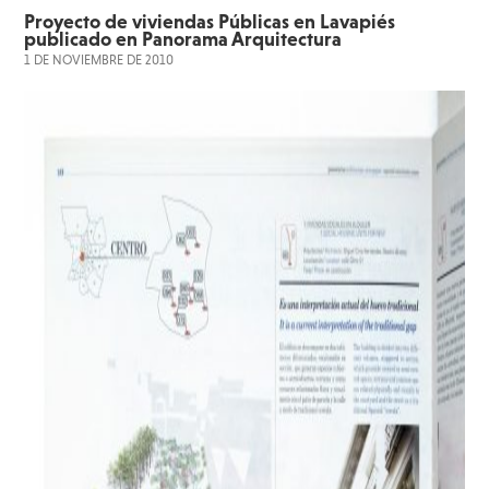
Proyecto de viviendas Públicas en Lavapiés
publicado en Panorama Arquitectura
1 DE NOVIEMBRE DE 2010