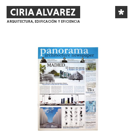
*
CIRIA ALVAREZ
ARQUITECTURA, EDIFICACIÓN Y EFICIENCIA