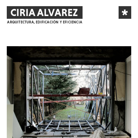
*
CIRIA ALVAREZ
ARQUITECTURA, EDIFICACIÓN Y EFICIENCIA