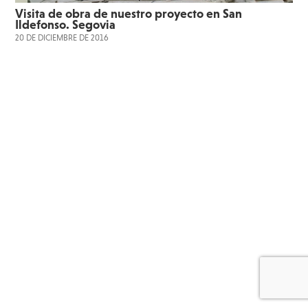
Visita de obra de nuestro proyecto en San
Ildefonso. Segovia
20 DE DICIEMBRE DE 2016